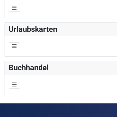
Urlaubskarten
Buchhandel