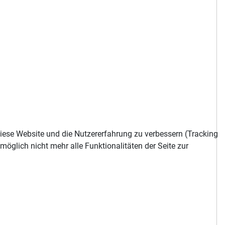
 diese Website und die Nutzererfahrung zu verbessern (Tracking
öglich nicht mehr alle Funktionalitäten der Seite zur