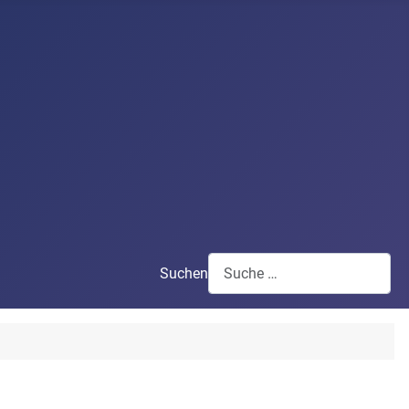
Suchen