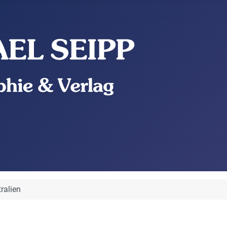
ralien