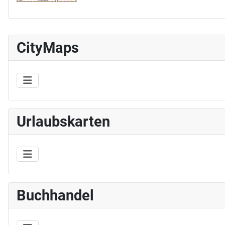
CityMaps
Urlaubskarten
Buchhandel