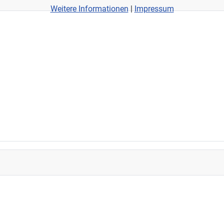
Weitere Informationen
|
Impressum