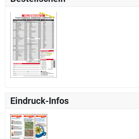
Eindruck-Infos