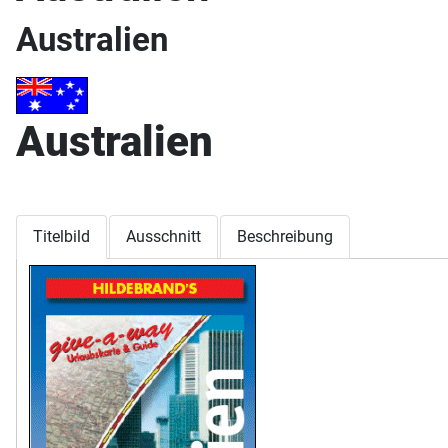
Australien
Australien
Titelbild
Ausschnitt
Beschreibung