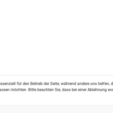
ssenziell für den Betrieb der Seite, während andere uns helfen,
assen möchten. Bitte beachten Sie, dass bei einer Ablehnung wom