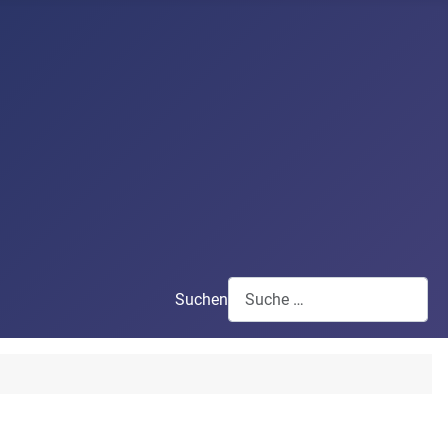
Suchen